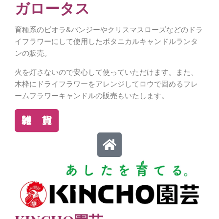
ガロータス
育種系のビオラ&バンジーやクリスマスローズなどのドラ
イフラワーにして使用したボタニカルキャンドルランタ
ンの販売。
火を灯さないので安心して使っていただけます。また、
木枠にドライフラワーをアレンジしてロウで固めるフレ
ームフラワーキャンドルの販売もいたします。