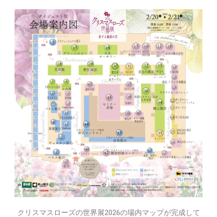
クリスマスローズの世界展2026の場内マップが完成して