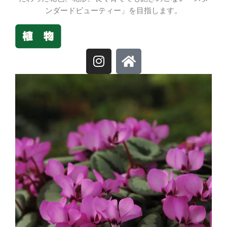
ンダードビューティー」を目指します。