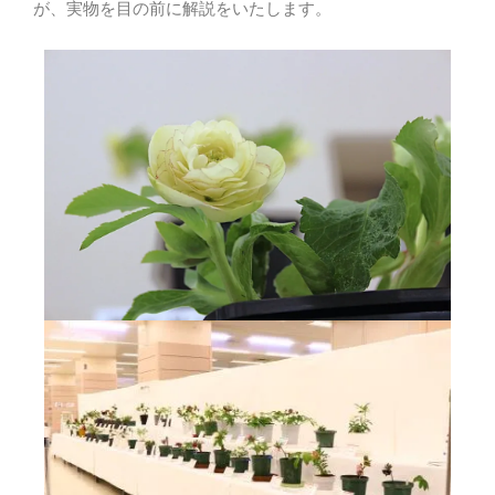
が、実物を目の前に解説をいたします。