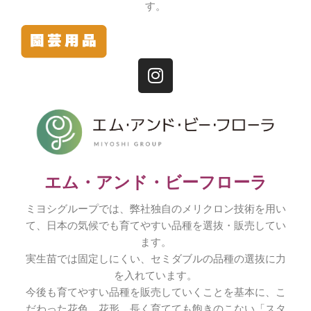
す。
エム・アンド・ビーフローラ
ミヨシグループでは、
弊社独自のメリクロン技術を用い
て、
日本の気候でも育てやすい品種を選抜・販売してい
ます。
実生苗では固定しにくい、
セミダブルの品種の選抜に力
を入れています。
今後も育てやすい品種を販売していくことを基本に、こ
だわった花色、花形、長く育てても飽きのこない「
スタ