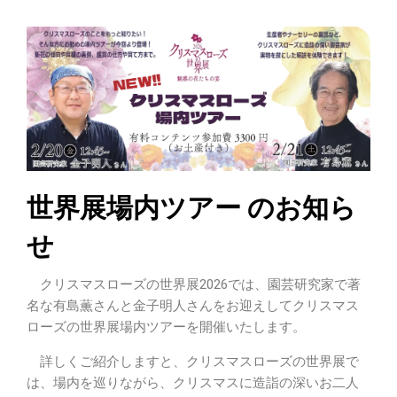
世界展場内ツアー のお知ら
せ
クリスマスローズの世界展2026では、園芸研究家で著
名な有島薫さんと金子明人さんをお迎えしてクリスマス
ローズの世界展場内ツアーを開催いたします。
詳しくご紹介しますと、クリスマスローズの世界展で
は、場内を巡りながら、クリスマスに造詣の深いお二人