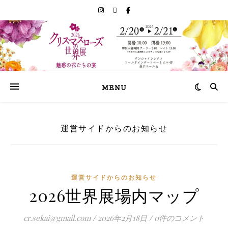
MENU
運営サイドからのお知らせ
運営サイドからのお知らせ
2026世界展場内マップ
cr.sekai@gmail.com
/
2026年2月18日
/
0件のコメント