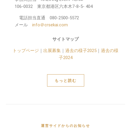
106-0032 東京都港区六本木7-8-5-
404
電話担当直通 080-2500-5572
メール
info＠crsekai.com
サイトマップ
トップページ
｜
出展募集
｜
過去の様子2025
｜
過去の様
子2024
もっと読む
運営サイドからのお知らせ