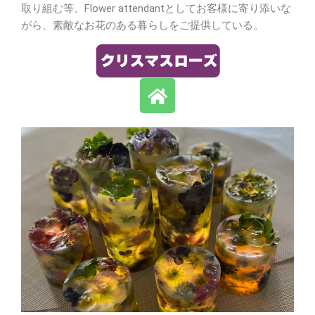
取り組む等、Flower attendantとしてお客様に寄り添いな
がら、素敵なお花のある暮らしをご提供している。