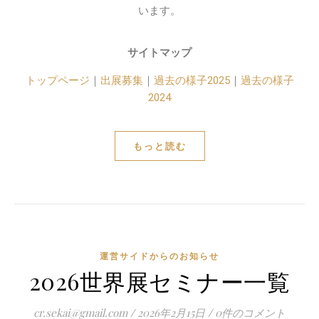
います。
サイトマップ
トップページ
｜
出展募集
｜
過去の様子2025
｜
過去の様子
2024
もっと読む
運営サイドからのお知らせ
2026世界展セミナー一覧
cr.sekai@gmail.com
/
2026年2月15日
/
0件のコメント