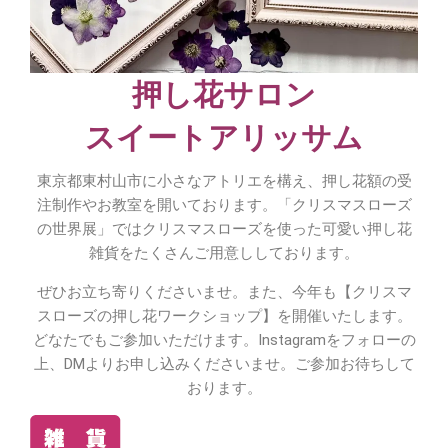
押し花サロン
スイートアリッサム
東京都東村山市に小さなアトリエを構え、押し花額の受
注制作やお教室を開いております。「クリスマスローズ
の世界展」ではクリスマスローズを使った可愛い押し花
雑貨をたくさんご用意ししております。
ぜひお立ち寄りくださいませ。また、今年も【クリスマ
スローズの押し花ワークショップ】を開催いたします。
どなたでもご参加いただけます。Instagramをフォローの
上、DMよりお申し込みくださいませ。ご参加お待ちして
おります。