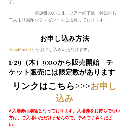
す。
参加者の方には、ツアー終了後、解説のお
二人より素敵なプレゼントをご用意しております。
お申し込み方法
PassMarket
からお申し込みいただけます。
1/29（木）9:00から販売開始 チ
ケット販売には限定数があります
リンクはこちら>>>
お申し
込み
※入場券は別途となっております。入場券をお持ちでない
方は、ご入場いただけませんので、予めご了承くださ
い。