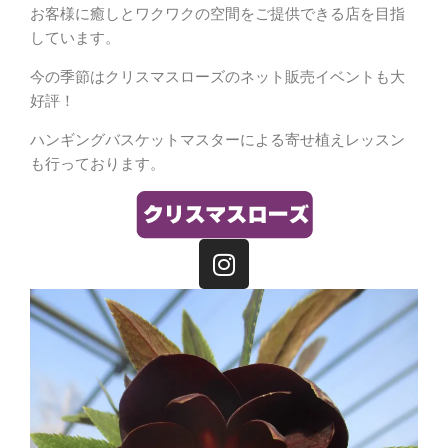
お客様に癒しとワクワクの空間をご提供できる店を目指
しています。
今の季節はクリスマスローズのネット販売イベントも大
好評！
ハンギングバスケットマスターによる寄せ植えレッスン
も行っております。