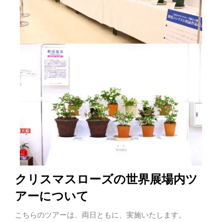
クリスマスローズの世界展場内ツ
アーについて
こちらのツアーは、両日ともに、実施いたします。