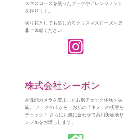
スマスローズを使ったブーケやアレンジメント
を作ります。
切り花としても楽しめるクリスマスローズを是
非ご体感ください。
株式会社シーボン
高性能カメラを使用したお肌チェック体験を実
施。 メークの上から、お肌の「キメ」の状態を
チェック！ さらにお肌に合わせて薬用美容液サ
ンプルをお渡しします。