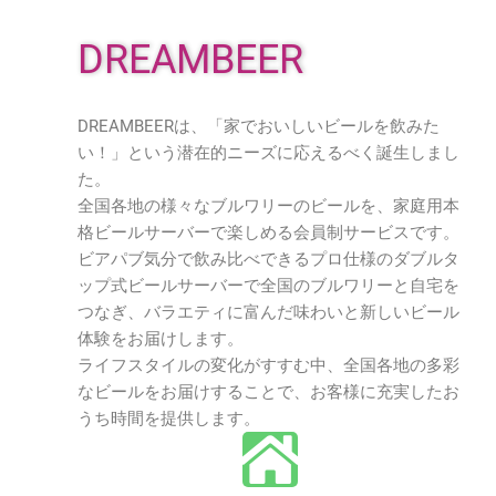
DREAMBEER
DREAMBEERは、「家でおいしいビールを飲みた
い！」という潜在的ニーズに応えるべく誕生しまし
た。
全国各地の様々なブルワリーのビールを、家庭用本
格ビールサーバーで楽しめる会員制サービスです。
ビアパブ気分で飲み比べできるプロ仕様のダブルタ
ップ式ビールサーバーで全国のブルワリーと自宅を
つなぎ、バラエティに富んだ味わいと新しいビール
体験をお届けします。
ライフスタイルの変化がすすむ中、全国各地の多彩
なビールをお届けすることで、お客様に充実したお
うち時間を提供します。