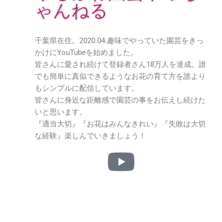
ゃんねる
千葉県在住。2020.04.趣味でやっていた園芸をきっ
かけにYouTubeを始めました。
皆さんに愛され続けて登録者さん18万人を達成。誰
でも簡単に真似できるようなお花の育て方を誰より
もシンプルに配信しています。
皆さんに身近な距離感で園芸の事をお伝えし続けた
いと思います。
『適当大切』『お花はみんなきれい』『失敗は大切
な経験』楽しんでいきましょう！