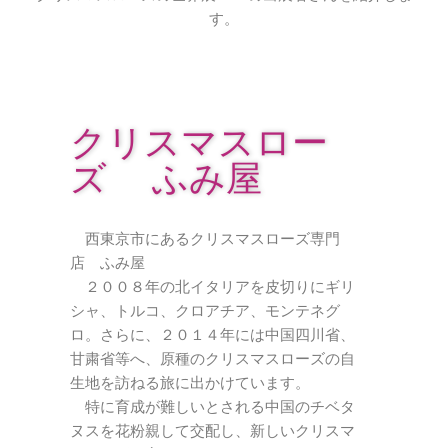
す。
クリスマスロー
ズ ふみ屋
西東京市にあるクリスマスローズ専門
店 ふみ屋
２００８年の北イタリアを皮切りにギリ
シャ、トルコ、クロアチア、モンテネグ
ロ。さらに、２０１４年には中国四川省、
甘粛省等へ、原種のクリスマスローズの自
生地を訪ねる旅に出かけています。
特に育成が難しいとされる中国のチベタ
ヌスを花粉親して交配し、新しいクリスマ