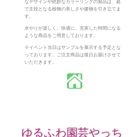
なデザインや絶妙なカラーリングの製品は、庭
で主役となる植物の美しさや建物を引き立てま
す。
水やりが楽しく、快適に、充実した時間になる
ような商品をご用意しております。
※イベント当日はサンプルを展示する予定とな
っております。ご注文商品は後日お届けさせて
いただきます。
ゆるふわ園芸やっち