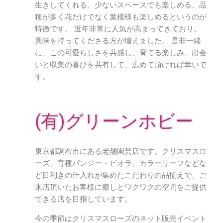
生きしてくれる、少ないスペースでも楽しめる、品
種が多く花だけでなく葉模様も楽しめるというのが
特徴です。 近年非常に人気が高まってきており、
興味を持ってくださる方が増えました。 是非一緒
に、この可愛らしさを共感し、育てる楽しみ、出会
いと収集の喜びを共有して、広めて頂ければ幸いで
す。
(有)グリーンホビー
東京都調布市にある老舗園芸店です。クリスマスロ
ーズ、育種パンジー・ビオラ、カラーリーフなどな
ど目利きの仕入れが集めたこだわりの品揃えで、ご
来店頂いたお客様に癒しとワクワクの空間をご提供
できる店を目指しています。
今の季節はクリスマスローズのネット販売イベント