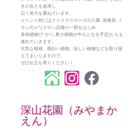
きの良さを追求し
日々努力を重ねています。
イベント時にはクリスマスローズの八重､原種系､ミ
ヨシのメリクロン品種の一部をはじめ、
多肉植物(アガベ､希少植物が中心となる予定)たちも
連れていきます。
元気な植物、面白い植物、珍しい植物などを取り揃
えてまいりますので、
ぜひお立ち寄りください！
深山花園（みやまか
えん）