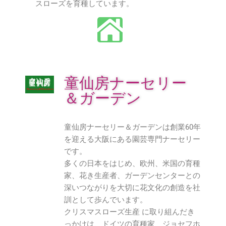
スローズを育種しています。
童仙房ナーセリー
＆ガーデン
童仙房ナーセリー＆ガーデンは創業60年
を迎える大阪にある園芸専門ナーセリー
です。
多くの日本をはじめ、欧州、米国の育種
家、花き生産者、ガーデンセンターとの
深いつながりを大切に花文化の創造を社
訓として歩んでいます。
クリスマスローズ生産 に取り組んだき
っかけは、ドイツの育種家 ジョセフホ