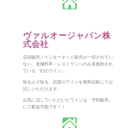
ヴァルオージャパン株
式会社
店頭販売／インターネット販売が一切されてい
ない、老舗料亭・レストランへのみ直接卸され
ている「幻のワイン」。
知る人ぞ知る、話題のワインを無料試飲にてお
試しいただけます。
お気に召していただいたワインは「予約販売」
にて配送可能です！！