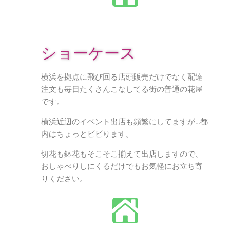
ショーケース
横浜を拠点に飛び回る店頭販売だけでなく配達
注文も毎日たくさんこなしてる街の普通の花屋
です。
横浜近辺のイベント出店も頻繁にしてますが…都
内はちょっとビビります。
切花も鉢花もそこそこ揃えて出店しますので、
おしゃべりしにくるだけでもお気軽にお立ち寄
りください。