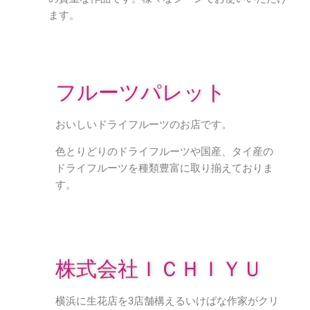
ます。
フルーツパレット
おいしいドライフルーツのお店です。
色とりどりのドライフルーツや国産、タイ産の
ドライフルーツを種類豊富に取り揃えておりま
す。
株式会社ＩＣＨＩＹＵ
横浜に生花店を3店舗構えるいけばな作家がクリ