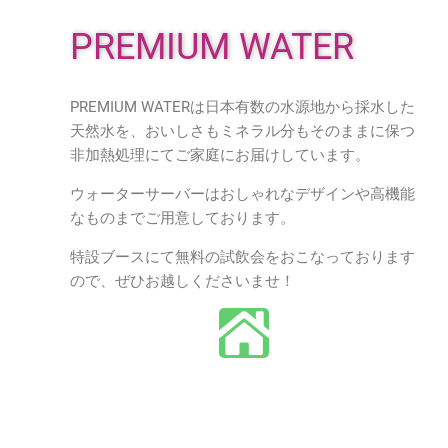
PREMIUM WATER
PREMIUM WATERは日本有数の水源地から採水した
天然水を、おいしさもミネラル分もそのままに保つ
非加熱処理にてご家庭にお届けしています。
ウォーターサーバーはおしゃれなデザインや高機能
なものまでご用意しております。
特設ブースにて無料の試飲会をおこなっております
ので、ぜひお越しくださいませ！