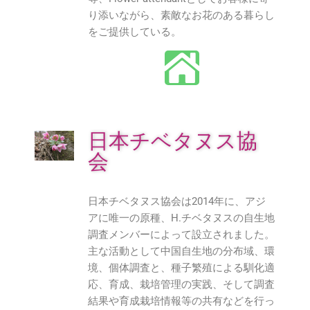
り添いながら、素敵なお花のある暮らし
をご提供している。
日本チベタヌス協
会
日本チベタヌス協会は2014年に、アジ
アに唯一の原種、H.チベタヌスの自生地
調査メンバーによって設立されました。
主な活動として中国自生地の分布域、環
境、個体調査と、種子繁殖による馴化適
応、育成、栽培管理の実践、そして調査
結果や育成栽培情報等の共有などを行っ