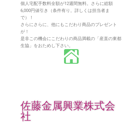
個人宅配手数料全額が12週間無料。さらに総額
6,000円値引き（条件有り。詳しくは担当者ま
で）！
さらにさらに、他にもこだわり商品のプレゼント
が！
是非この機会にこだわりの商品満載の「産直の東都
生協」をおためし下さい。
佐藤金属興業株式会
社