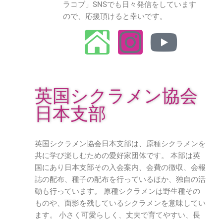
ラコブ」SNSでも日々発信をしています
ので、応援頂けると幸いです。
英国シクラメン協会
日本支部
英国シクラメン協会日本支部は、原種シクラメンを
共に学び楽しむための愛好家団体です。 本部は英
国にあり日本支部その入会案内、会費の徴収、会報
誌の配布、種子の配布を行っているほか、独自の活
動も行っています。 原種シクラメンは野生種その
ものや、面影を残しているシクラメンを意味してい
ます。 小さく可愛らしく、丈夫で育てやすい、長