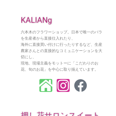
KALIANg
六本木のフラワーショップ。日本で唯一のバラ
を生産者から直接仕入れたり、
海外に直接買い付けに行ったりするなど、生産
農家さんとの直接的なコミュニケーションを大
切にし、
現地、現場主義をモットーに「こだわりのお
花、旬のお花」を中心に取り揃えています。
押し花サロンスイート