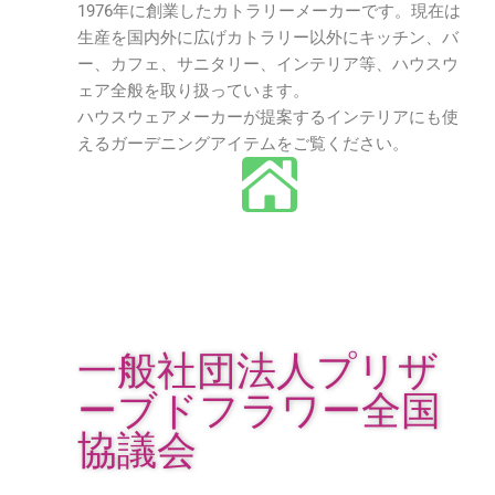
1976年に創業したカトラリーメーカーです。現在は
生産を国内外に広げカトラリー以外にキッチン、バ
ー、カフェ、サニタリー、インテリア等、ハウスウ
ェア全般を取り扱っています。
ハウスウェアメーカーが提案するインテリアにも使
えるガーデニングアイテムをご覧ください。
一般社団法人プリザ
ーブドフラワー全国
協議会