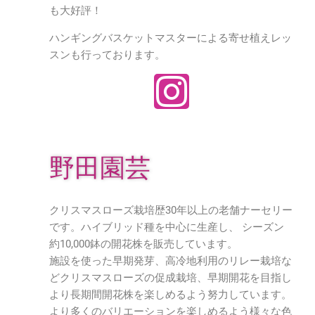
も大好評！
ハンギングバスケットマスターによる寄せ植えレッ
スンも行っております。
野田園芸
クリスマスローズ栽培歴30年以上の老舗ナーセリー
です。ハイブリッド種を中心に生産し、 シーズン
約10,000鉢の開花株を販売しています。
施設を使った早期発芽、高冷地利用のリレー栽培な
どクリスマスローズの促成栽培、早期開花を目指し
より長期間開花株を楽しめるよう努力しています。
より多くのバリエーションを楽しめるよう様々な色