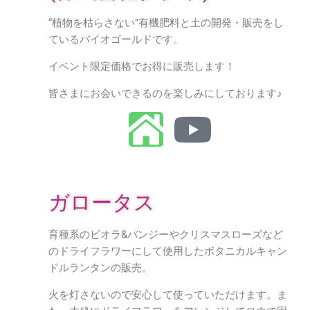
“植物を枯らさない”有機肥料と土の開発・販売をし
ているバイオゴールドです。
イベント限定価格でお得に販売します！
皆さまにお会いできるのを楽しみにしております♪
ガロータス
育種系のビオラ&バンジーやクリスマスローズなど
のドライフラワーにして使用したボタニカルキャン
ドルランタンの販売。
火を灯さないので安心して使っていただけます。ま