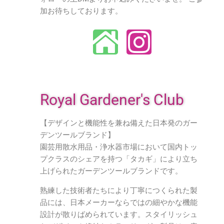
加お待ちしております。
Royal Gardener's Club
【デザインと機能性を兼ね備えた日本発のガー
デンツールブランド】
園芸用散水用品・浄水器市場において国内トッ
プクラスのシェアを持つ「タカギ」により立ち
上げられたガーデンツールブランドです。
熟練した技術者たちにより丁寧につくられた製
品には、日本メーカーならではの細やかな機能
設計が散りばめられています。スタイリッシュ