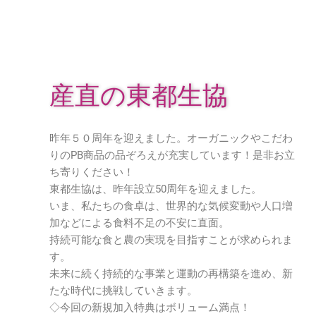
産直の東都生協
昨年５０周年を迎えました。オーガニックやこだわ
りのPB商品の品ぞろえが充実しています！是非お立
ち寄りください！
東都生協は、昨年設立50周年を迎えました。
いま、私たちの食卓は、世界的な気候変動や人口増
加などによる食料不足の不安に直面。
持続可能な食と農の実現を目指すことが求められま
す。
未来に続く持続的な事業と運動の再構築を進め、新
たな時代に挑戦していきます。
◇今回の新規加入特典はボリューム満点！