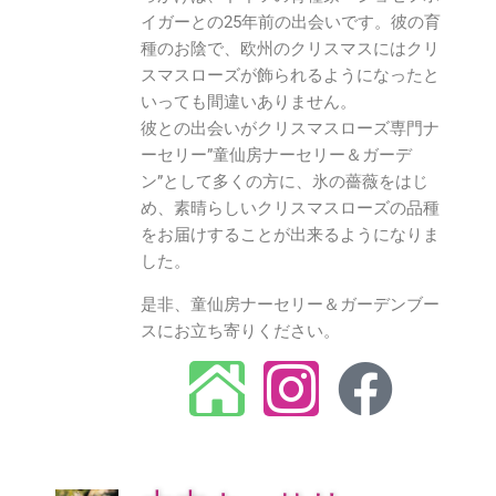
イガーとの25年前の出会いです。彼の育
種のお陰で、欧州のクリスマスにはクリ
スマスローズが飾られるようになったと
いっても間違いありません。
彼との出会いがクリスマスローズ専門ナ
ーセリー”童仙房ナーセリー＆ガーデ
ン”として多くの方に、氷の薔薇をはじ
め、素晴らしいクリスマスローズの品種
をお届けすることが出来るようになりま
した。
是非、童仙房ナーセリー＆ガーデンブー
スにお立ち寄りください。