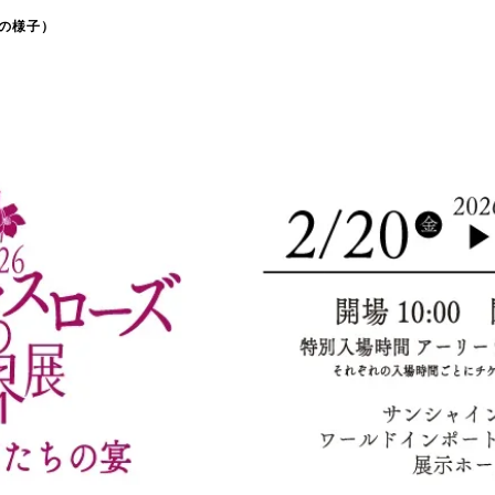
4の様子）