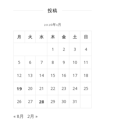
投稿
2026年1月
月
火
水
木
金
土
日
1
2
3
4
5
6
7
8
9
10
11
12
13
14
15
16
17
18
19
20
21
22
23
24
25
26
27
28
29
30
31
« 8月
2月 »