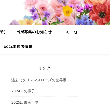
様子）
出展募集のお知らせ
2026出展者情報
リンク
過去（クリスマスローズの世界展
2024）の様子
2025出展者一覧