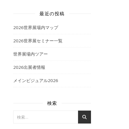
最近の投稿
2026世界展場内マップ
2026世界展セミナー一覧
世界展場内ツアー
2026出展者情報
メインビジュアル2026
検索