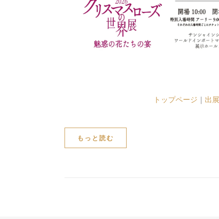
トップページ
｜
出
もっと読む