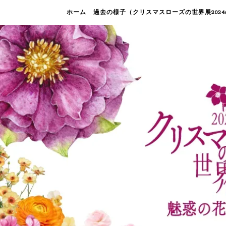
ホーム
過去の様子（クリスマスローズの世界展202