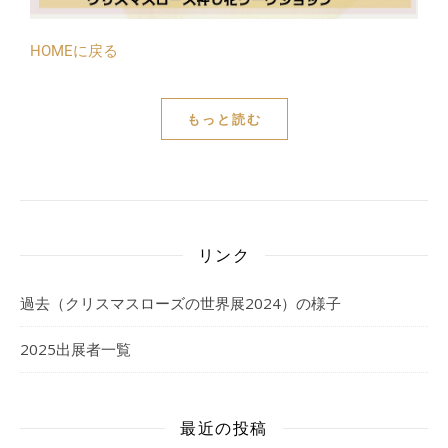
HOMEに戻る
もっと読む
リンク
過去（クリスマスローズの世界展2024）の様子
2025出展者一覧
最近の投稿