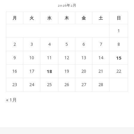
2026年2月
月
火
水
木
金
土
日
1
2
3
4
5
6
7
8
9
10
11
12
13
14
15
16
17
18
19
20
21
22
23
24
25
26
27
28
« 1月