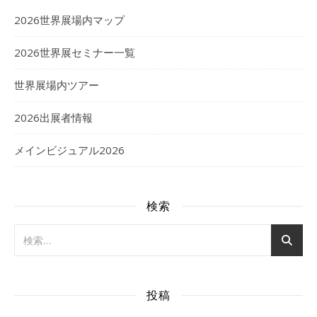
2026世界展場内マップ
2026世界展セミナー一覧
世界展場内ツアー
2026出展者情報
メインビジュアル2026
検索
投稿