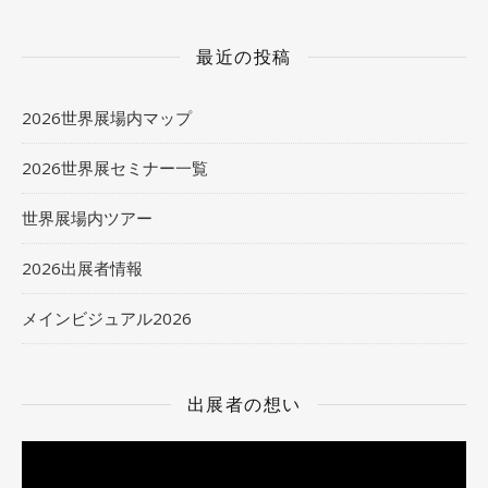
最近の投稿
2026世界展場内マップ
2026世界展セミナー一覧
世界展場内ツアー
2026出展者情報
メインビジュアル2026
出展者の想い
動
画