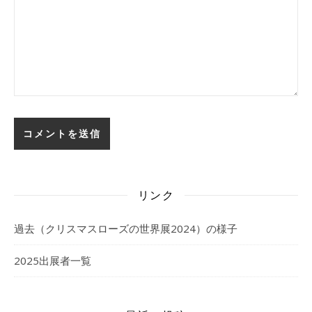
リンク
過去（クリスマスローズの世界展2024）の様子
2025出展者一覧