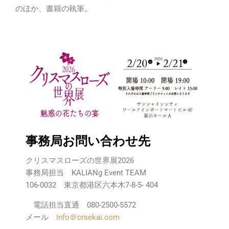
のほか、書籍の執筆。
事務局お問い合わせ先
クリスマスローズの世界展2026
事務局担当 KALIANg Event TEAM
106-0032 東京都港区六本木7-8-5-
404
電話担当直通 080-2500-5572
メール
info＠crsekai.com