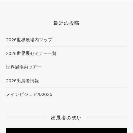
最近の投稿
2026世界展場内マップ
2026世界展セミナー一覧
世界展場内ツアー
2026出展者情報
メインビジュアル2026
出展者の想い
動