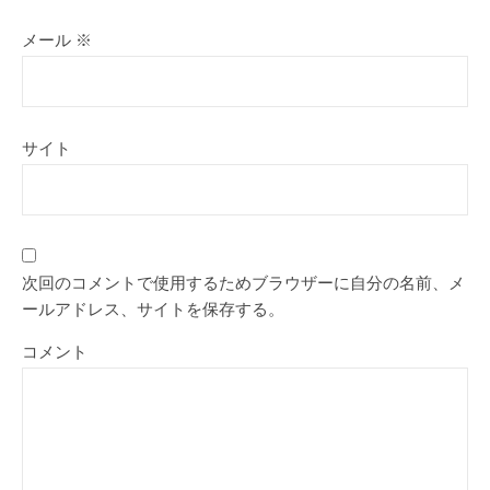
メール
※
サイト
次回のコメントで使用するためブラウザーに自分の名前、メ
ールアドレス、サイトを保存する。
コメント