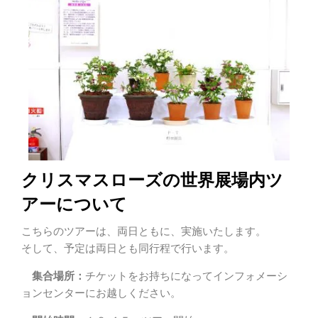
クリスマスローズの世界展場内ツ
アーについて
こちらのツアーは、両日ともに、実施いたします。
そして、予定は両日とも同行程で行います。
集合場所：
チケットをお持ちになってインフォメーシ
ョンセンターにお越しください。