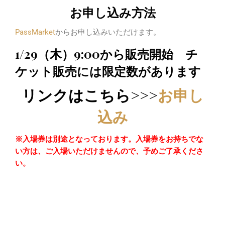
お申し込み方法
PassMarket
からお申し込みいただけます。
1/29（木）9:00から販売開始 チ
ケット販売には限定数があります
リンクはこちら>>>
お申し
込み
※入場券は別途となっております。入場券をお持ちでな
い方は、ご入場いただけませんので、予めご了承くださ
い。