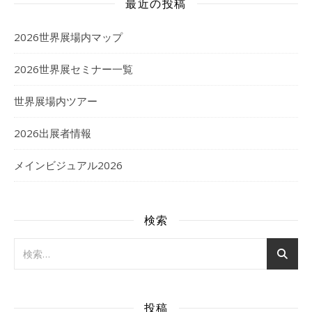
最近の投稿
2026世界展場内マップ
2026世界展セミナー一覧
世界展場内ツアー
2026出展者情報
メインビジュアル2026
検索
投稿