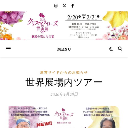
MENU
運営サイドからのお知らせ
世界展場内ツアー
2026年1月28日