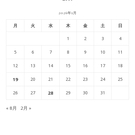
2026年1月
月
火
水
木
金
土
日
1
2
3
4
5
6
7
8
9
10
11
12
13
14
15
16
17
18
19
20
21
22
23
24
25
26
27
28
29
30
31
« 8月
2月 »